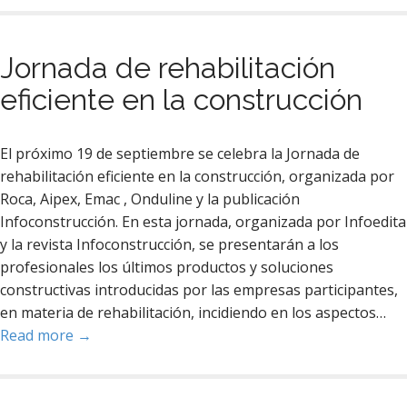
Jornada de rehabilitación
eficiente en la construcción
El próximo 19 de septiembre se celebra la Jornada de
rehabilitación eficiente en la construcción, organizada por
Roca, Aipex, Emac , Onduline y la publicación
Infoconstrucción. En esta jornada, organizada por Infoedita
y la revista Infoconstrucción, se presentarán a los
profesionales los últimos productos y soluciones
constructivas introducidas por las empresas participantes,
en materia de rehabilitación, incidiendo en los aspectos…
Read more →