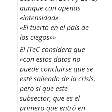
aunque con apenas
«intensidad».
«El tuerto en el país de
los ciegos»»
El ITeC considera que
«
con estos datos no
puede concluirse que se
esté saliendo de la crisis,
pero sí que este
subsector, que es el
primero que entró en