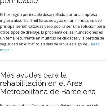
permeable
El hormigón permeable desarrollado por una empresa
inglesa absorbe 4 mil litros de agua en un minuto. Su uso
principal serían calzadas pero podría ser una solución para
otros tipos de drenaje. El problema de las inundaciones es
un tema recurrente en multitud de ciudades y la pérdida de
seguridad en el tráfico en días de lluvia es algo de…
Read
more →
Más ayudas para la
rehabilitación en el Área
Metropolitana de Barcelona
Recientemente el Consorcio de la Vivienda ha anunciado