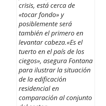
crisis, está cerca de
«tocar fondo» y
posiblemente será
también el primero en
levantar cabeza.«Es el
tuerto en el país de los
ciegos», asegura Fontana
para ilustrar la situación
de la edificación
residencial en
comparación al conjunto