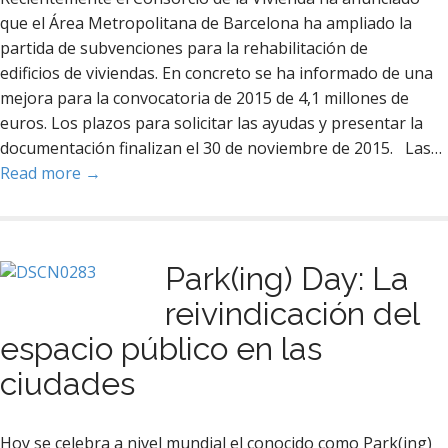
que el Área Metropolitana de Barcelona ha ampliado la
partida de subvenciones para la rehabilitación de
edificios de viviendas. En concreto se ha informado de una
mejora para la convocatoria de 2015 de 4,1 millones de
euros. Los plazos para solicitar las ayudas y presentar la
documentación finalizan el 30 de noviembre de 2015. Las…
Read more →
Park(ing) Day: La
reivindicación del
espacio público en las
ciudades
Hoy se celebra a nivel mundial el conocido como Park(ing)