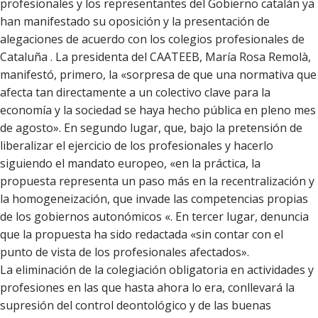
profesionales y los representantes del Gobierno catalán ya
han manifestado su oposición y la presentación de
alegaciones de acuerdo con los colegios profesionales de
Cataluña . La presidenta del CAATEEB, María Rosa Remolà,
manifestó, primero, la «sorpresa de que una normativa que
afecta tan directamente a un colectivo clave para la
economía y la sociedad se haya hecho pública en pleno mes
de agosto». En segundo lugar, que, bajo la pretensión de
liberalizar el ejercicio de los profesionales y hacerlo
siguiendo el mandato europeo, «en la práctica, la
propuesta representa un paso más en la recentralización y
la homogeneización, que invade las competencias propias
de los gobiernos autonómicos «. En tercer lugar, denuncia
que la propuesta ha sido redactada «sin contar con el
punto de vista de los profesionales afectados».
La eliminación de la colegiación obligatoria en actividades y
profesiones en las que hasta ahora lo era, conllevará la
supresión del control deontológico y de las buenas