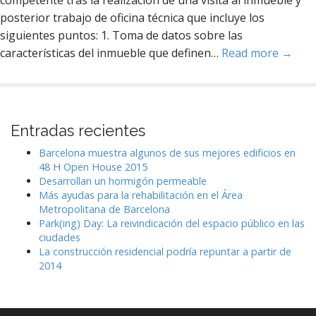
competente tras la realización de una visita al inmueble y
posterior trabajo de oficina técnica que incluye los
siguientes puntos: 1. Toma de datos sobre las
características del inmueble que definen…
Read more →
Entradas recientes
Barcelona muestra algunos de sus mejores edificios en
48 H Open House 2015
Desarrollan un hormigón permeable
Más ayudas para la rehabilitación en el Área
Metropolitana de Barcelona
Park(ing) Day: La reivindicación del espacio público en las
ciudades
La construcción residencial podría repuntar a partir de
2014