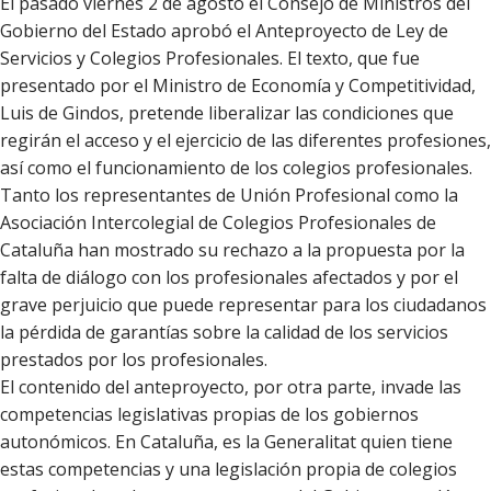
El pasado viernes 2 de agosto el Consejo de Ministros del
Gobierno del Estado aprobó el Anteproyecto de Ley de
Servicios y Colegios Profesionales. El texto, que fue
presentado por el Ministro de Economía y Competitividad,
Luis de Gindos, pretende liberalizar las condiciones que
regirán el acceso y el ejercicio de las diferentes profesiones,
así como el funcionamiento de los colegios profesionales.
Tanto los representantes de Unión Profesional como la
Asociación Intercolegial de Colegios Profesionales de
Cataluña han mostrado su rechazo a la propuesta por la
falta de diálogo con los profesionales afectados y por el
grave perjuicio que puede representar para los ciudadanos
la pérdida de garantías sobre la calidad de los servicios
prestados por los profesionales.
El contenido del anteproyecto, por otra parte, invade las
competencias legislativas propias de los gobiernos
autonómicos. En Cataluña, es la Generalitat quien tiene
estas competencias y una legislación propia de colegios