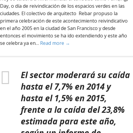
Day, o día de reivindicación de los espacios verdes en las
ciudades. El colectivo de arquitecto Rebar propuso la
primera celebración de este acontecimiento reivindicativo
en el año 2005 en la ciudad de San Francisco y desde
entonces el movimiento se ha ido extendiendo y este año
se celebra ya en…
Read more →
El sector moderará su caída
hasta el 7,7% en 2014 y
hasta el 1,5% en 2015,
frente a la caída del 23,8%
estimada para este año,
según un informe de