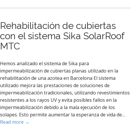
Rehabilitación de cubiertas
con el sistema Sika SolarRoof
MTC
Hemos analizado el sistema de Sika para
impermeabilización de cubiertas planas utilizado en la
rehabilitación de una azotea en Barcelona El sistema
utilizado mejora las prestaciones de soluciones de
impermeabilización tradicionales, utilizando revestimientos
resistentes a los rayos UV y evita posibles fallos en la
impermeabilización debido a la mala ejecución de los
solapes. Esto permite aumentar la esperanza de vida de…
Read more →