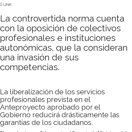
LINK
La controvertida norma cuenta
con la oposición de colectivos
profesionales e instituciones
autonómicas, que la consideran
una invasión de sus
competencias.
La liberalización de los servicios
profesionales prevista en el
Anteproyecto aprobado por el
Gobierno reducirá drásticamente las
garantías de los ciudadanos.