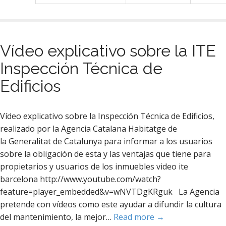
Vídeo explicativo sobre la ITE
Inspección Técnica de
Edificios
Vídeo explicativo sobre la Inspección Técnica de Edificios,
realizado por la Agencia Catalana Habitatge de
la Generalitat de Catalunya para informar a los usuarios
sobre la obligación de esta y las ventajas que tiene para
propietarios y usuarios de los inmuebles video ite
barcelona http://www.youtube.com/watch?
feature=player_embedded&v=wNVTDgKRguk La Agencia
pretende con vídeos como este ayudar a difundir la cultura
del mantenimiento, la mejor…
Read more →