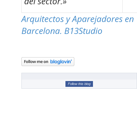
del sector.»
Arquitectos y Aparejadores en
Barcelona. B13Studio
Follow this blog