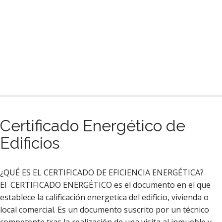
Certificado Energético de
Edificios
¿QUÉ ES EL CERTIFICADO DE EFICIENCIA ENERGÉTICA?
El CERTIFICADO ENERGÉTICO es el documento en el que
establece la calificación energetica del edificio, vivienda o
local comercial. Es un documento suscrito por un técnico