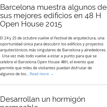
Barcelona muestra algunos de
sus mejores edificios en 48 H
Open House 2015
El 24 y 25 de octubre vuelve el festival de arquitectura, una
oportunidad única para descubrir los edificios y proyectos
arquitectónicos más singulares de Barcelona y alrededores.
Una vez más todo vuelve a estar a punto para que se
celebre el Barcelona Open House 48H, el evento que
permite que miles de visitantes puedan disfrutar de
algunos de los…
Read more →
Desarrollan un hormigón