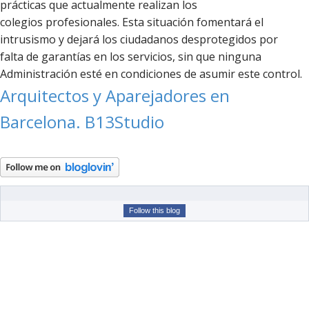
prácticas que actualmente realizan los
colegios profesionales. Esta situación fomentará el
intrusismo y dejará los ciudadanos desprotegidos por
falta de garantías en los servicios, sin que ninguna
Administración esté en condiciones de asumir este control.
Arquitectos y Aparejadores en
Barcelona. B13Studio
Follow this blog