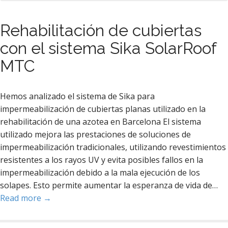
Rehabilitación de cubiertas
con el sistema Sika SolarRoof
MTC
Hemos analizado el sistema de Sika para
impermeabilización de cubiertas planas utilizado en la
rehabilitación de una azotea en Barcelona El sistema
utilizado mejora las prestaciones de soluciones de
impermeabilización tradicionales, utilizando revestimientos
resistentes a los rayos UV y evita posibles fallos en la
impermeabilización debido a la mala ejecución de los
solapes. Esto permite aumentar la esperanza de vida de…
Read more →