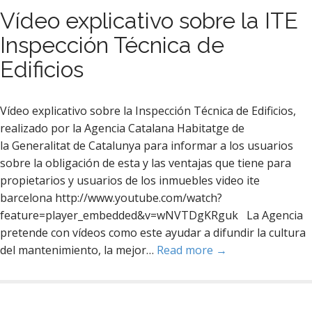
Vídeo explicativo sobre la ITE
Inspección Técnica de
Edificios
Vídeo explicativo sobre la Inspección Técnica de Edificios,
realizado por la Agencia Catalana Habitatge de
la Generalitat de Catalunya para informar a los usuarios
sobre la obligación de esta y las ventajas que tiene para
propietarios y usuarios de los inmuebles video ite
barcelona http://www.youtube.com/watch?
feature=player_embedded&v=wNVTDgKRguk La Agencia
pretende con vídeos como este ayudar a difundir la cultura
del mantenimiento, la mejor…
Read more →