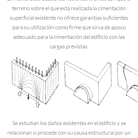
terreno sobre el que está realizada la cimentación
superficial existente no ofrece garantías suficientes
para su utilización como firme que sirva de apoyo
adecuado para la cimentación del edificio con las
cargas previstas.
Se estudian los daños existentes en el edificio y se
relacionan si procede con su causa estructural por un