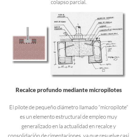
colapso parcial.
Recalce profundo mediante micropilotes
El pilote de pequeño diámetro llamado “micropilote”
es un elemento estructural de empleo muy
generalizado en la actualidad en recalce y
consolidación de cimentaciones, ya que resuelve casi