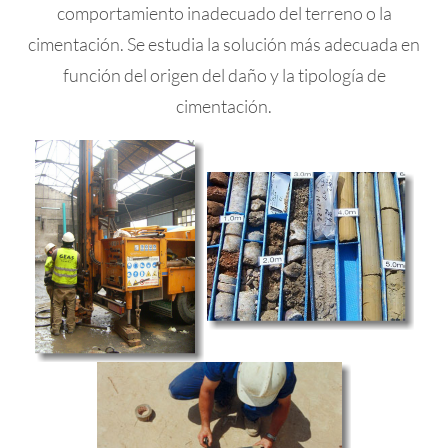
comportamiento inadecuado del terreno o la
cimentación. Se estudia la solución más adecuada en
función del origen del daño y la tipología de
cimentación.