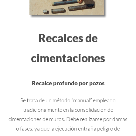
Recalces de
cimentaciones
Recalce profundo por pozos
Se trata de un método “manual” empleado
tradicionalmente en la consolidación de
cimentaciones de muros. Debe realizarse por damas
o fases, ya que la ejecución entraña peligro de