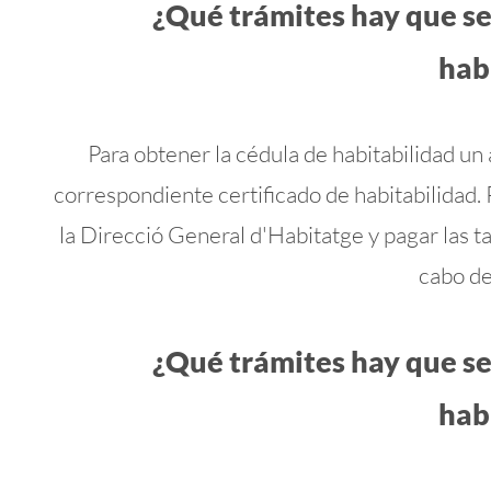
¿Qué trámites hay que se
hab
Para obtener la cédula de habitabilidad un 
correspondiente certificado de habitabilidad. 
la Direcció General d'Habitatge y pagar las t
cabo de
¿Qué trámites hay que se
hab