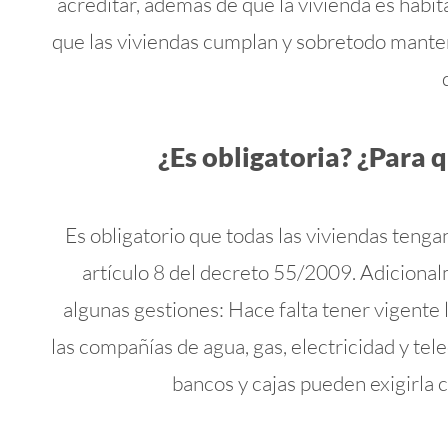
acreditar, además de que la vivienda es habitab
que las viviendas cumplan y sobretodo manten
¿Es obligatoria? ¿Para 
Es obligatorio que todas las viviendas tengan
artículo 8 del decreto 55/2009. Adicionalm
algunas gestiones: Hace falta tener vigente l
las compañías de agua, gas, electricidad y tel
bancos y cajas pueden exigirla 