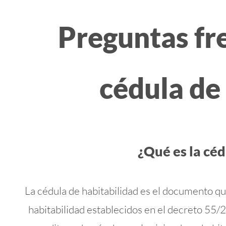
Preguntas fr
cédula de
¿Qué es la céd
La cédula de habitabilidad es el documento qu
habitabilidad establecidos en el decreto 55/2